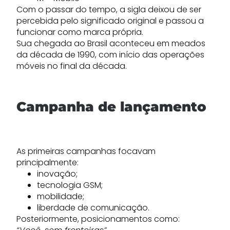
Com o passar do tempo, a sigla deixou de ser
percebida pelo significado original e passou a
funcionar como marca própria.
Sua chegada ao Brasil aconteceu em meados
da década de 1990, com início das operações
móveis no final da década.
Campanha de lançamento
As primeiras campanhas focavam
principalmente:
inovação;
tecnologia GSM;
mobilidade;
liberdade de comunicação.
Posteriormente, posicionamentos como: