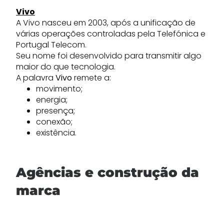
Vivo
A Vivo nasceu em 2003, após a unificação de
várias operações controladas pela Telefónica e
Portugal Telecom.
Seu nome foi desenvolvido para transmitir algo
maior do que tecnologia.
A palavra
Vivo
remete a:
movimento;
energia;
presença;
conexão;
existência.
Agências e construção da
marca