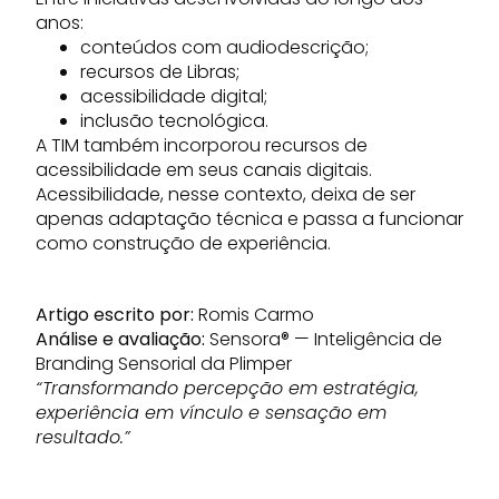
anos:
conteúdos com audiodescrição;
recursos de Libras;
acessibilidade digital;
inclusão tecnológica.
A TIM também incorporou recursos de
acessibilidade em seus canais digitais.
Acessibilidade, nesse contexto, deixa de ser
apenas adaptação técnica e passa a funcionar
como construção de experiência.
Artigo escrito por:
Romis Carmo
Análise e avaliação:
Sensora® — Inteligência de
Branding Sensorial da Plimper
“Transformando percepção em estratégia,
experiência em vínculo e sensação em
resultado.”