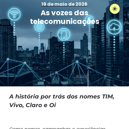
19 de maio de 2026
As vozes das
telecomunicações
A história por trás dos nomes TIM,
Vivo, Claro e Oi