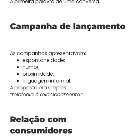
A primeira palavra de uma conversa.
Campanha de lançamento
As campanhas apresentavam:
espontaneidade;
humor;
proximidade;
linguagem informal.
A proposta era simples:
“telefonia é relacionamento.”
Relação com
consumidores