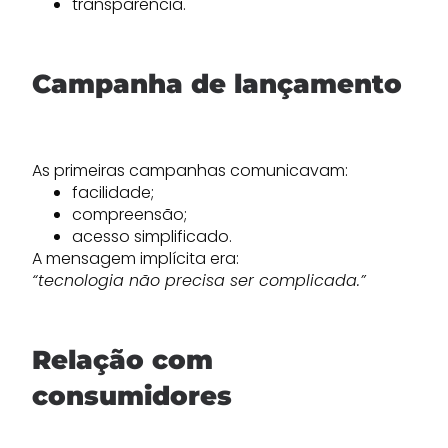
transparência.
Campanha de lançamento
As primeiras campanhas comunicavam:
facilidade;
compreensão;
acesso simplificado.
A mensagem implícita era:
“tecnologia não precisa ser complicada.”
Relação com
consumidores