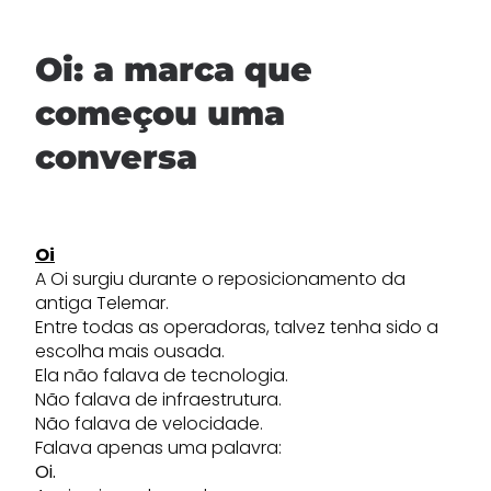
Oi: a marca que
começou uma
conversa
Oi
A Oi surgiu durante o reposicionamento da
antiga Telemar.
Entre todas as operadoras, talvez tenha sido a
escolha mais ousada.
Ela não falava de tecnologia.
Não falava de infraestrutura.
Não falava de velocidade.
Falava apenas uma palavra:
Oi.