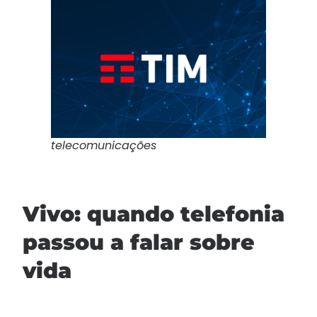
telecomunicações
Vivo: quando telefonia
passou a falar sobre
vida