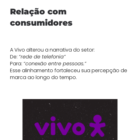
Relação com
consumidores
A Vivo alterou a narrativa do setor:
De:
“rede de telefonia”
Para:
“conexão entre pessoas.”
Esse alinhamento fortaleceu sua percepção de
marca ao longo do tempo.