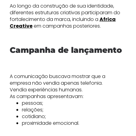
Ao longo da construção de sua identidade,
diferentes estruturas criativas participaram do
fortalecimento da marca, incluindo a
Africa
Creative
em campanhas posteriores.
Campanha de lançamento
A comunicação buscava mostrar que a
empresa não vendia apenas telefonia.
Vendia experiências humanas.
As campanhas apresentavam:
pessoas;
relações;
cotidiano;
proximidade emocional.