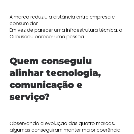
A marca reduziu a distância entre empresa e
consumidor.
Em vez de parecer uma infraestrutura técnica, a
Oi buscou parecer uma pessoa.
Quem conseguiu
alinhar tecnologia,
comunicação e
serviço?
Observando a evolução das quatro marcas,
algumas conseguiram manter maior coerência