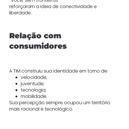
“Você, sem fronteiras”
reforçaram a ideia de conectividade e
liberdade.
Relação com
consumidores
A TIM construiu sua identidade em torno de:
velocidade;
juventude;
tecnologia;
mobilidade.
Sua percepção sempre ocupou um território
mais racional e tecnológico.