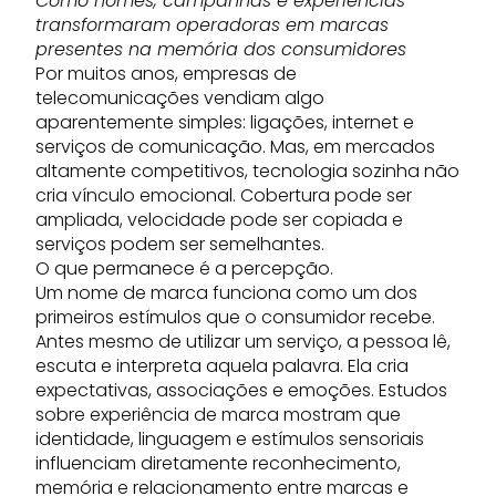
Como nomes, campanhas e experiências
transformaram operadoras em marcas
presentes na memória dos consumidores
Por muitos anos, empresas de
telecomunicações vendiam algo
aparentemente simples: ligações, internet e
serviços de comunicação. Mas, em mercados
altamente competitivos, tecnologia sozinha não
cria vínculo emocional. Cobertura pode ser
ampliada, velocidade pode ser copiada e
serviços podem ser semelhantes.
O que permanece é a percepção.
Um nome de marca funciona como um dos
primeiros estímulos que o consumidor recebe.
Antes mesmo de utilizar um serviço, a pessoa lê,
escuta e interpreta aquela palavra. Ela cria
expectativas, associações e emoções. Estudos
sobre experiência de marca mostram que
identidade, linguagem e estímulos sensoriais
influenciam diretamente reconhecimento,
memória e relacionamento entre marcas e