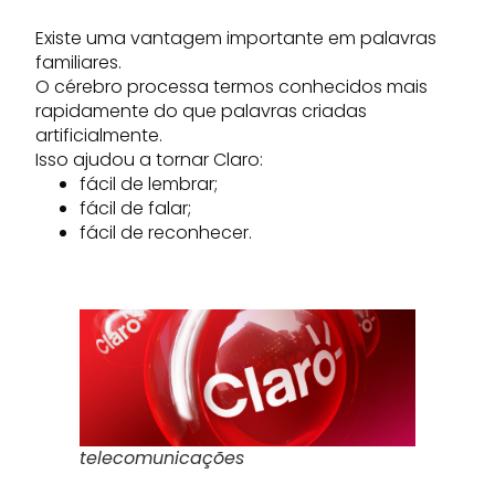
Existe uma vantagem importante em palavras
familiares.
O cérebro processa termos conhecidos mais
rapidamente do que palavras criadas
artificialmente.
Isso ajudou a tornar Claro:
fácil de lembrar;
fácil de falar;
fácil de reconhecer.
telecomunicações