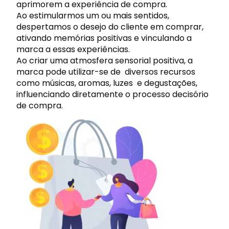
aprimorem a experiência de compra.
Ao estimularmos um ou mais sentidos,
despertamos o desejo do cliente em comprar,
ativando memórias positivas e vinculando a
marca a essas experiências.
Ao criar uma atmosfera sensorial positiva, a
marca pode utilizar-se de diversos recursos
como músicas, aromas, luzes e degustações,
influenciando diretamente o processo decisório
de compra.