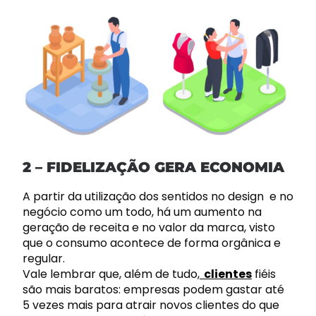
2 – FIDELIZAÇÃO GERA ECONOMIA
A partir da utilização dos sentidos no design e no
negócio como um todo, há um aumento na
geração de receita e no valor da marca, visto
que o consumo acontece de forma orgânica e
regular.
Vale lembrar que, além de tudo,
clientes
fiéis
são mais baratos: empresas podem gastar até
5 vezes mais para atrair novos clientes do que