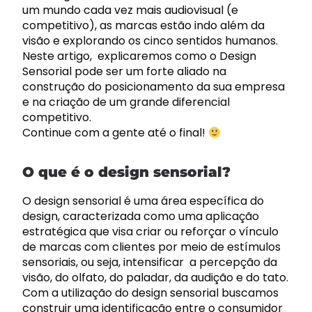
um mundo cada vez mais audiovisual (e
competitivo), as marcas estão indo além da
visão e explorando os cinco sentidos humanos.
Neste artigo, explicaremos como o
Design
Sensorial
pode ser um forte aliado na
construção do posicionamento da sua empresa
e na criação de um grande diferencial
competitivo.
Continue com a gente até o final!
O que é o design sensorial?
O
design sensorial
é uma área específica do
design, caracterizada como uma aplicação
estratégica que visa criar ou reforçar o vínculo
de marcas com clientes por meio de estímulos
sensoriais, ou seja, intensificar a percepção da
visão, do olfato, do paladar, da audição e do tato.
Com a utilização do
design sensorial
buscamos
construir uma identificação entre o consumidor