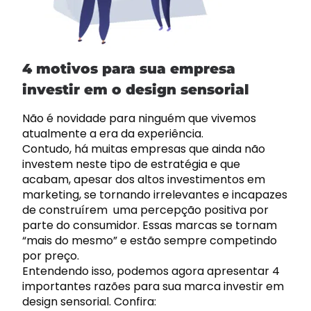
4 motivos para sua empresa
investir em o design sensorial
Não é novidade para ninguém que vivemos
atualmente a era da
experiência
.
Contudo, há muitas empresas que ainda não
investem neste tipo de estratégia e que
acabam, apesar dos altos investimentos em
marketing
, se tornando irrelevantes e incapazes
de construírem uma percepção positiva por
parte do consumidor. Essas marcas se tornam
“mais do mesmo” e estão sempre competindo
por preço.
Entendendo isso, podemos agora apresentar 4
importantes razões para sua marca investir em
design sensorial. Confira: