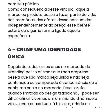
com seu público.
Como consequência desse vínculo, aquela
marca ou produto passa a fazer parte da vida,
das memórias, dos afetos desse consumidor.
Independentemente do preço, esse cliente
estará de alguma forma ligado àquela
experiência.
4 – CRIAR UMA IDENTIDADE
ÚNICA
Depois de todos esses anos no mercado de
Branding posso afirmar que toda empresa
deseja que sua marca seja única e não seja
confundida ou comparada à concorrência ou a
nenhuma outra no mercado. Essa tarefa,
quando limitada ao design tradicional, pode ser
difícil, afinal, vivemos em um mundo dinâmico e
veloz, onde quase tudo já foi visto, criado ou