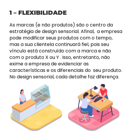
1 – FLEXIBILIDADE
As marcas (e não produtos) são o centro da
estratégia de design sensorial. Afinal, a empresa
pode modificar seus produtos com o tempo,
mas a sua clientela continuará fiel, pois seu
vínculo está construído com a marca e não
com o produto X ou Y . Isso, entretanto, não
exime a empresa de evidenciar as
características e os diferenciais do seu produto.
No design sensorial, cada detalhe faz diferença.