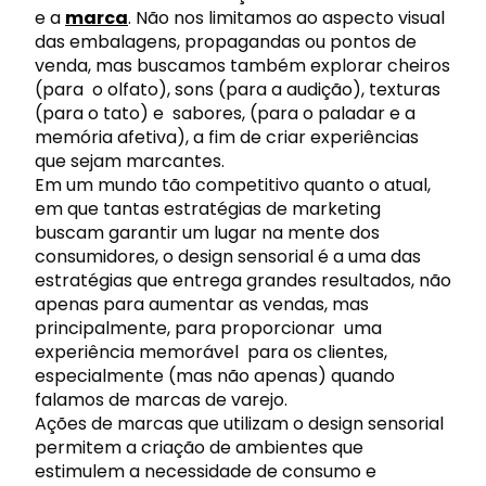
e a
marca
. Não nos limitamos ao aspecto visual
das embalagens, propagandas ou pontos de
venda, mas buscamos também explorar cheiros
(para o olfato), sons (para a audição), texturas
(para o tato) e sabores, (para o paladar e a
memória afetiva), a fim de criar experiências
que sejam marcantes.
Em um mundo tão competitivo quanto o atual,
em que tantas estratégias de marketing
buscam garantir um lugar na mente dos
consumidores, o
design sensorial
é a uma das
estratégias que entrega grandes resultados, não
apenas para aumentar as vendas, mas
principalmente, para proporcionar uma
experiência memorável para os clientes,
especialmente (mas não apenas) quando
falamos de marcas de varejo.
Ações de marcas que utilizam o
design sensorial
permitem a criação de ambientes que
estimulem a necessidade de consumo e