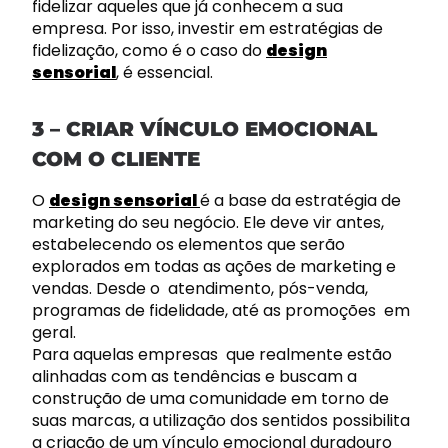
fidelizar aqueles que já conhecem a sua
empresa. Por isso, investir em estratégias de
fidelização, como é o caso do
design
sensorial
, é essencial.
3 – CRIAR VÍNCULO EMOCIONAL
COM O CLIENTE
O
design sensorial
é a base da estratégia de
marketing do seu negócio. Ele deve vir antes,
estabelecendo os elementos que serão
explorados em todas as ações de marketing e
vendas. Desde o atendimento, pós-venda,
programas de fidelidade, até as promoções em
geral.
Para aquelas empresas que realmente estão
alinhadas com as tendências e buscam a
construção de uma comunidade em torno de
suas marcas, a utilização dos sentidos possibilita
a criação de um vínculo emocional duradouro