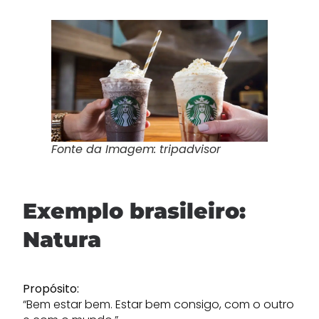
Fonte da Imagem: tripadvisor
Exemplo brasileiro:
Natura
Propósito:
“Bem estar bem. Estar bem consigo, com o outro