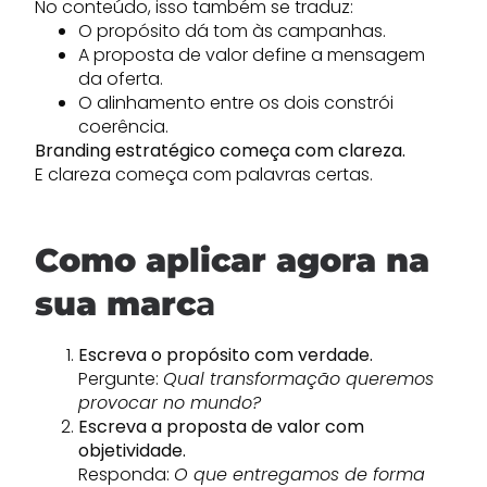
No conteúdo, isso também se traduz:
O propósito dá tom às campanhas.
A proposta de valor define a mensagem
da oferta.
O alinhamento entre os dois constrói
coerência.
Branding estratégico começa com clareza.
E clareza começa com palavras certas.
Como aplicar agora na
sua marc
a
Escreva o propósito com verdade.
Pergunte:
Qual transformação queremos
provocar no mundo?
Escreva a proposta de valor com
objetividade.
Responda:
O que entregamos de forma