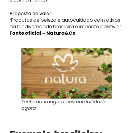
e com o mundo.”
Proposta de valor:
“Produtos de beleza e autocuidado com ativos
da biodiversidade brasileira e impacto positivo.”
Fonte oficial – Natura&Co
Fonte da imagem: sustentabilidade
agora