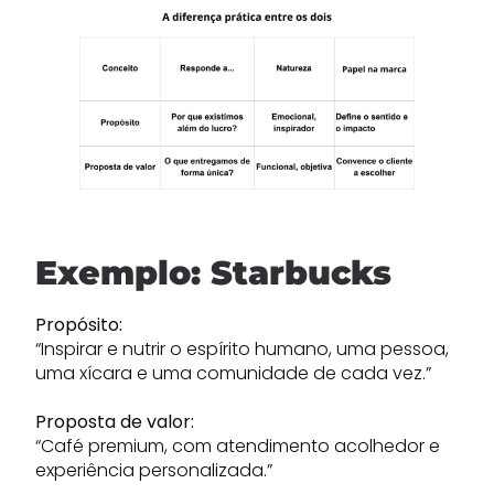
Exemplo: Starbucks
Propósito:
“Inspirar e nutrir o espírito humano, uma pessoa,
uma xícara e uma comunidade de cada vez.”
Proposta de valor:
“Café premium, com atendimento acolhedor e
experiência personalizada.”