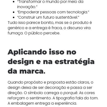
“Transformar o mundo por meio da
inovação.”
“Empoderar pessoas com tecnologia.”
“Construir um futuro sustentável.”
Tudo isso parece bonito, mas se o produto é
genérico e a entrega é fraca, o discurso vira
fumaça. O público percebe.
Aplicando isso no
design e na estratégia
da marca
.
Quando propósito e proposta estão claros, o
design deixa de ser decoração e passa a ser
direção. O símbolo carrega o
porquê
. As cores
reforçam o sentimento. A tipografia fala do tom.
A embalagem entrega a experiência.