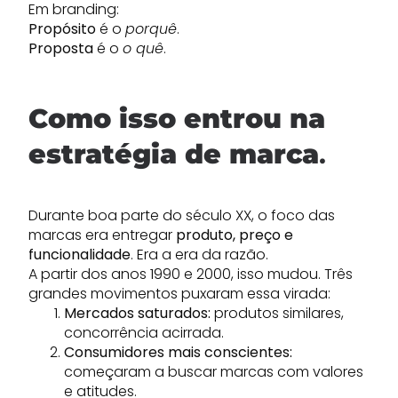
Em branding:
Propósito
é o
porquê
.
Proposta
é o
o quê
.
Como isso entrou na
estratégia de marca
.
Durante boa parte do século XX, o foco das
marcas era entregar
produto, preço e
funcionalidade
. Era a era da razão.
A partir dos anos 1990 e 2000, isso mudou. Três
grandes movimentos puxaram essa virada:
Mercados saturados:
produtos similares,
concorrência acirrada.
Consumidores mais conscientes:
começaram a buscar marcas com valores
e atitudes.