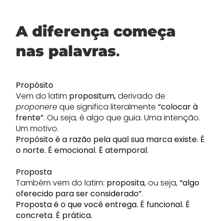
A diferença começa
nas palavras
.
Propósito
Vem do latim
propositum
, derivado de
proponere
que significa literalmente
“colocar à
frente”
. Ou seja, é algo que guia. Uma intenção.
Um motivo.
Propósito é a razão pela qual sua marca existe. É
o norte. É emocional. É atemporal.
Proposta
Também vem do latim:
proposita
, ou seja,
“algo
oferecido para ser considerado”
.
Proposta é o que você entrega. É funcional. É
concreta. É prática.