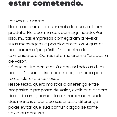
estar cometendo
.
Por Romis Carmo
Hoje o consumidor quer mais do que um bom
produto. Ele quer marcas com significado. Por
isso, muitas empresas começaram a revisar
suas mensagens e posicionamentos. Algumas
colocaram o “propósito” no centro da
comunicação. Outras reformularam a “proposta
de valor”.
Só que muita gente está confundindo as duas
coisas. E quando isso acontece, a marca perde
força, clareza e conexão.
Neste texto, quero mostrar a diferença entre
propósito
e
proposta de valor
, explicar a origem
de cada uma, como elas entraram no mundo
das marcas e por que saber essa diferença
pode evitar que sua comunicação se torne
vazia ou confusa.