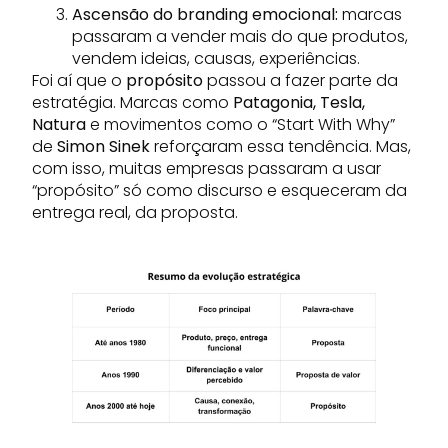
Ascensão do branding emocional:
marcas
passaram a vender mais do que produtos,
vendem ideias, causas, experiências.
Foi aí que o
propósito
passou a fazer parte da
estratégia. Marcas como
Patagonia, Tesla,
Natura
e movimentos como o “Start With Why”
de
Simon Sinek
reforçaram essa tendência. Mas,
com isso, muitas empresas passaram a usar
“propósito” só como discurso e esqueceram da
entrega real, da proposta.