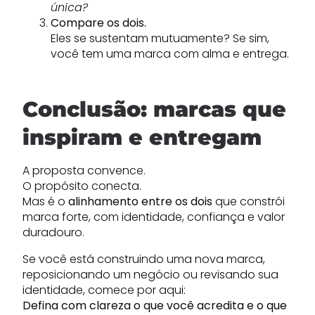
única?
Compare os dois.
Eles se sustentam mutuamente? Se sim,
você tem uma marca com alma e entrega.
Conclusão: marcas que
inspiram e entregam
A proposta convence.
O propósito conecta.
Mas é o
alinhamento entre os dois
que constrói
marca forte, com identidade, confiança e valor
duradouro.
Se você está construindo uma nova marca,
reposicionando um negócio ou revisando sua
identidade, comece por aqui:
Defina com clareza o que você acredita e o que