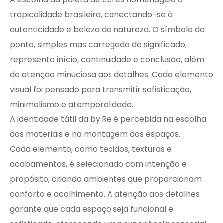
tropicalidade brasileira, conectando-se à
autenticidade e beleza da natureza. O símbolo do
ponto, simples mas carregado de significado,
representa início, continuidade e conclusão, além
de atenção minuciosa aos detalhes. Cada elemento
visual foi pensado para transmitir sofisticação,
minimalismo e atemporalidade.
A identidade tátil da by.Re é percebida na escolha
dos materiais e na montagem dos espaços.
Cada elemento, como tecidos, texturas e
acabamentos, é selecionado com intenção e
propósito, criando ambientes que proporcionam
conforto e acolhimento. A atenção aos detalhes
garante que cada espaço seja funcional e