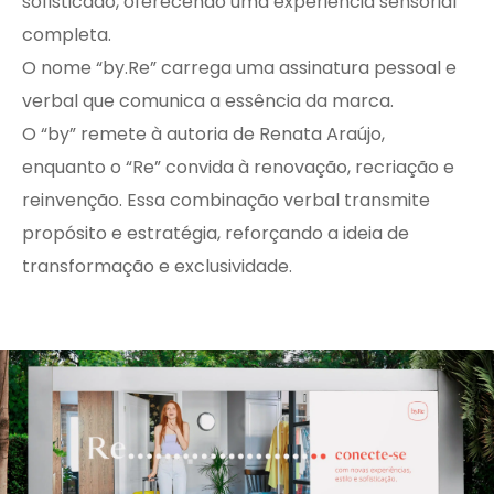
sofisticado, oferecendo uma experiência sensorial
completa.
O nome “by.Re” carrega uma assinatura pessoal e
verbal que comunica a essência da marca.
​O “by” remete à autoria de Renata Araújo,
enquanto o “Re” convida à renovação, recriação e
reinvenção. Essa combinação verbal transmite
propósito e estratégia, reforçando a ideia de
transformação e exclusividade.