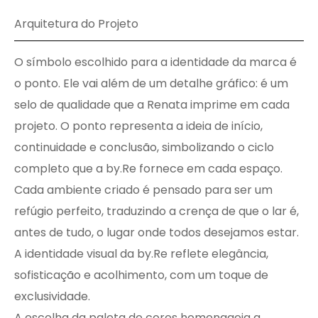
Arquitetura do Projeto
O símbolo escolhido para a identidade da marca é
o ponto. Ele vai além de um detalhe gráfico: é um
selo de qualidade que a Renata imprime em cada
projeto. O ponto representa a ideia de início,
continuidade e conclusão, simbolizando o ciclo
completo que a by.Re fornece em cada espaço.
Cada ambiente criado é pensado para ser um
refúgio perfeito, traduzindo a crença de que o lar é,
antes de tudo, o lugar onde todos desejamos estar.
A identidade visual da by.Re reflete elegância,
sofisticação e acolhimento, com um toque de
exclusividade.
​A escolha da paleta de cores homenageia a