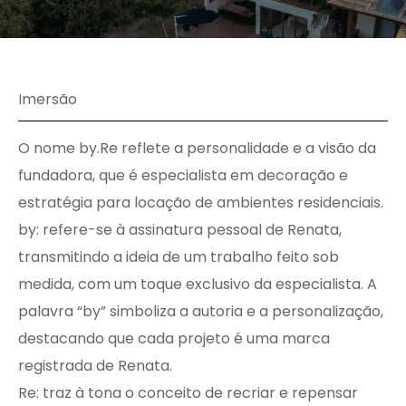
Imersão
O nome by.Re reflete a personalidade e a visão da
fundadora, que é especialista em decoração e
estratégia para locação de ambientes residenciais.
by: refere-se à assinatura pessoal de Renata,
transmitindo a ideia de um trabalho feito sob
medida, com um toque exclusivo da especialista. A
palavra “by” simboliza a autoria e a personalização,
destacando que cada projeto é uma marca
registrada de Renata.
Re: traz à tona o conceito de recriar e repensar