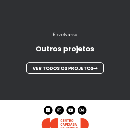
Envolva-se
Outros projetos
VER TODOS OS PROJETOS