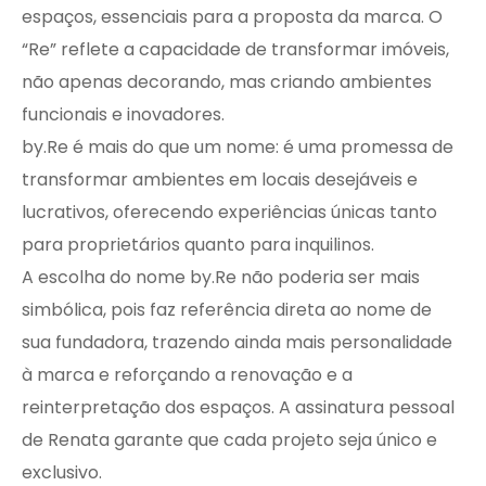
espaços, essenciais para a proposta da marca. O
“Re” reflete a capacidade de transformar imóveis,
não apenas decorando, mas criando ambientes
funcionais e inovadores.
by.Re é mais do que um nome: é uma promessa de
transformar ambientes em locais desejáveis ​​e
lucrativos, oferecendo experiências únicas tanto
para proprietários quanto para inquilinos.
A escolha do nome by.Re não poderia ser mais
simbólica, pois faz referência direta ao nome de
sua fundadora, trazendo ainda mais personalidade
à marca e reforçando a renovação e a
reinterpretação dos espaços. A assinatura pessoal
de Renata garante que cada projeto seja único e
exclusivo.