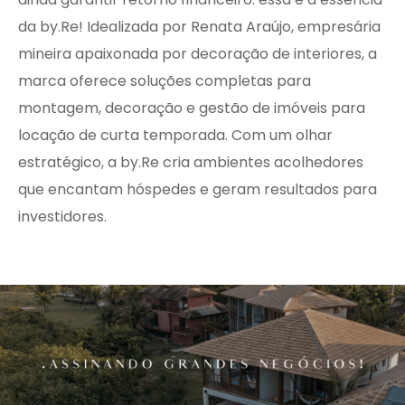
da by.Re! Idealizada por Renata Araújo, empresária
mineira apaixonada por decoração de interiores, a
marca oferece soluções completas para
montagem, decoração e gestão de imóveis para
locação de curta temporada. Com um olhar
estratégico, a by.Re cria ambientes acolhedores
que encantam hóspedes e geram resultados para
investidores.