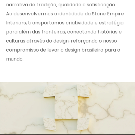
narrativa de tradição, qualidade e sofisticação.
Ao desenvolvermos a identidade da Stone Empire
Interiors, transportamos criatividade e estratégia
para além das fronteiras, conectando histórias e
culturas através do design, reforçando o nosso
compromisso de levar o design brasileiro para o
mundo.