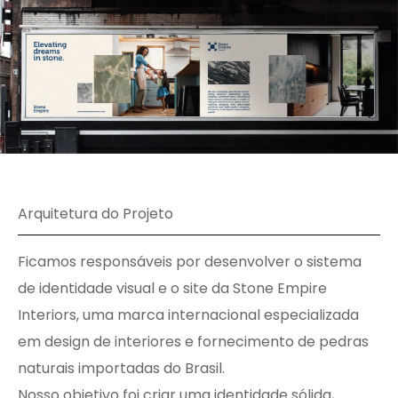
Arquitetura do Projeto
Ficamos responsáveis por desenvolver o sistema
de identidade visual e o site da Stone Empire
Interiors, uma marca internacional especializada
em design de interiores e fornecimento de pedras
naturais importadas do Brasil.
Nosso objetivo foi criar uma identidade sólida,