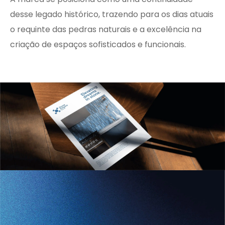
desse legado histórico, trazendo para os dias atuais
o requinte das pedras naturais e a excelência na
criação de espaços sofisticados e funcionais.