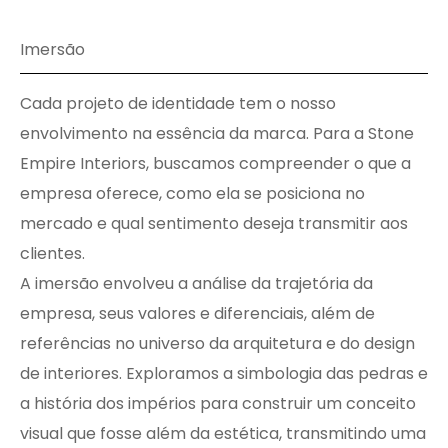
Imersão
Cada projeto de identidade tem o nosso
envolvimento na essência da marca. Para a Stone
Empire Interiors, buscamos compreender o que a
empresa oferece, como ela se posiciona no
mercado e qual sentimento deseja transmitir aos
clientes.
A imersão envolveu a análise da trajetória da
empresa, seus valores e diferenciais, além de
referências no universo da arquitetura e do design
de interiores. Exploramos a simbologia das pedras e
a história dos impérios para construir um conceito
visual que fosse além da estética, transmitindo uma