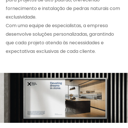
fornecimento e instalação de pedras naturais com
exclusividade.
Com uma equipe de especialistas, a empresa
desenvolve soluções personalizadas, garantindo
que cada projeto atenda às necessidades e
expectativas exclusivas de cada cliente.