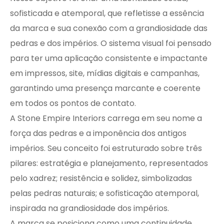
sofisticada e atemporal, que refletisse a essência
da marca e sua conexão com a grandiosidade das
pedras e dos impérios. O sistema visual foi pensado
para ter uma aplicação consistente e impactante
em impressos, site, mídias digitais e campanhas,
garantindo uma presença marcante e coerente
em todos os pontos de contato.
A Stone Empire Interiors carrega em seu nome a
força das pedras e a imponência dos antigos
impérios. Seu conceito foi estruturado sobre três
pilares: estratégia e planejamento, representados
pelo xadrez; resistência e solidez, simbolizadas
pelas pedras naturais; e sofisticação atemporal,
inspirada na grandiosidade dos impérios.
A marca se posiciona como uma continuidade