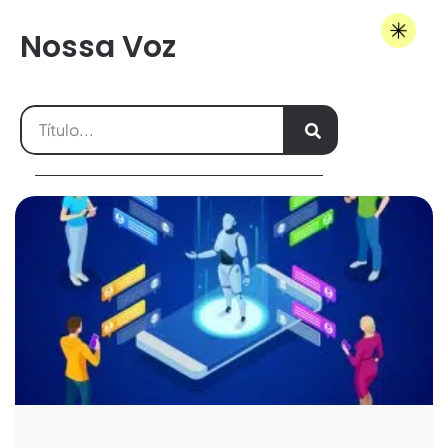
Nossa Voz