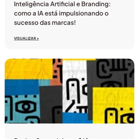
Inteligência Artificial e Branding:
como a IA está impulsionando o
sucesso das marcas!
VISUALIZAR >