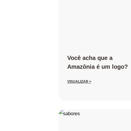
Você acha que a
Amazônia é um logo?
VISUALIZAR >