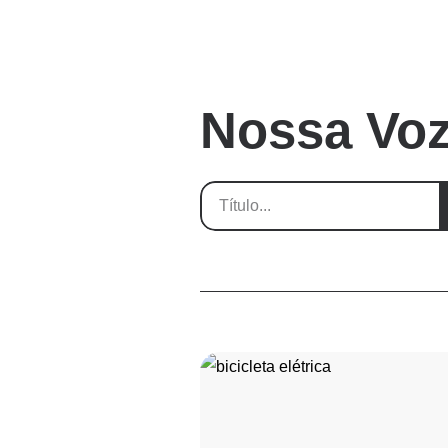
Nossa Vo