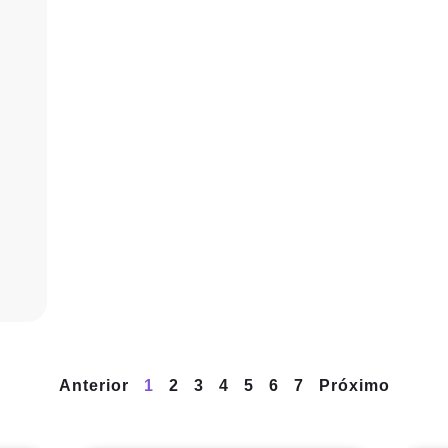
Anterior
1
2
3
4
5
6
7
Próximo