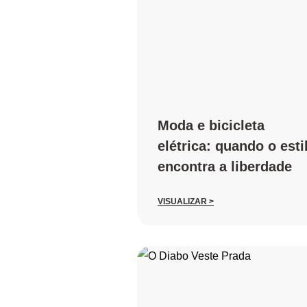
Moda e bicicleta
elétrica: quando o esti
encontra a liberdade
VISUALIZAR >