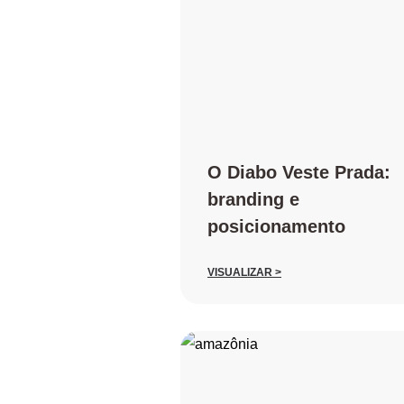
O Diabo Veste Prada:
branding e
posicionamento
VISUALIZAR >