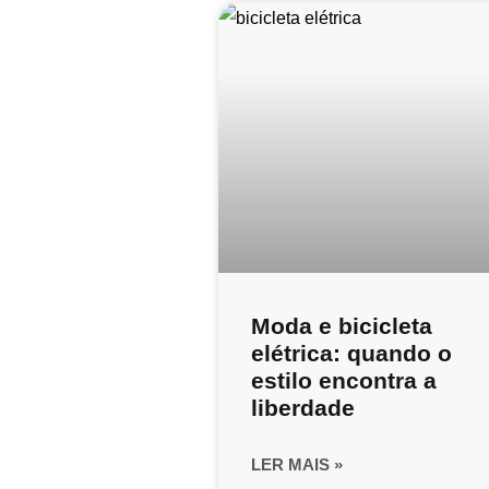
Moda e bicicleta
elétrica: quando o
estilo encontra a
liberdade
LER MAIS »