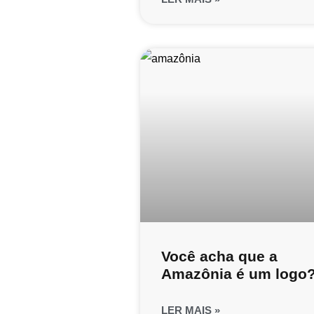
Você acha que a
Amazônia é um logo
LER MAIS »