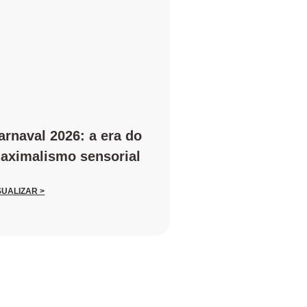
arnaval 2026: a era do
aximalismo sensorial
SUALIZAR >