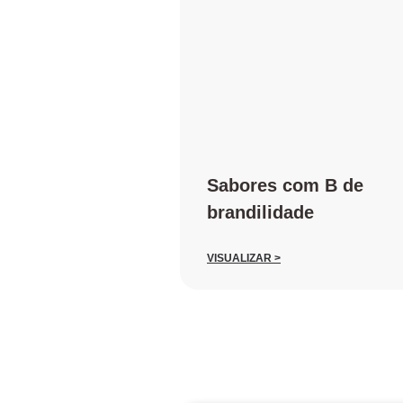
Sabores com B de
brandilidade
VISUALIZAR >