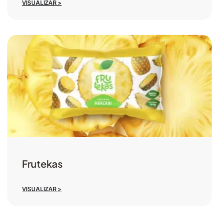
VISUALIZAR >
Frutekas
VISUALIZAR >