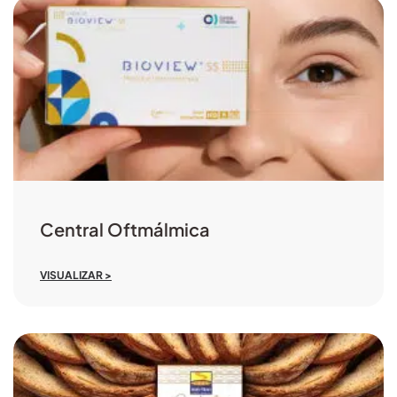
Central Oftmálmica
VISUALIZAR >