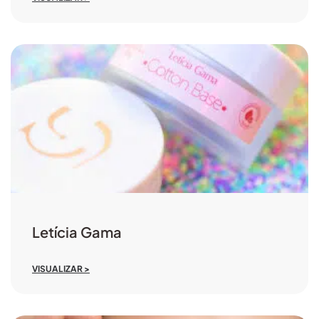
Letícia Gama
VISUALIZAR >