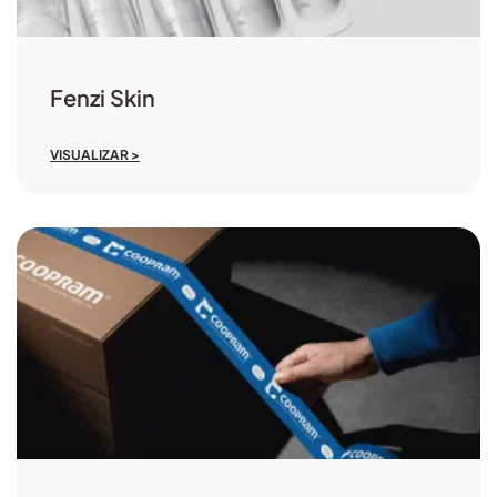
Fenzi Skin
VISUALIZAR >