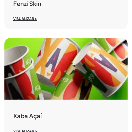
Fenzi Skin
VISUALIZAR >
Xaba Açaí
VISUALIZAR >