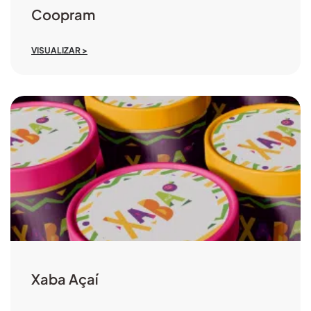
Coopram
VISUALIZAR >
Xaba Açaí