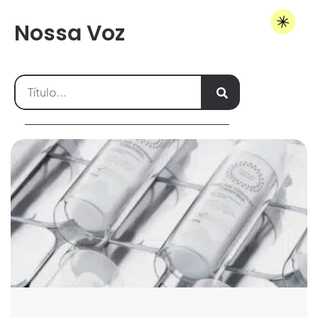
Nossa Voz