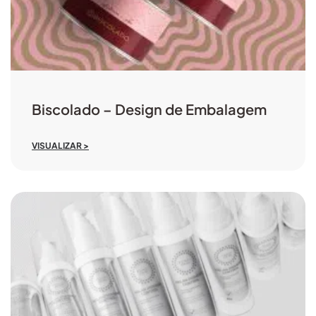
Biscolado – Design de Embalagem
VISUALIZAR >