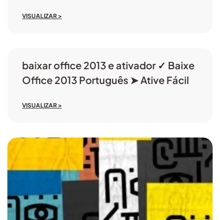
VISUALIZAR >
baixar office 2013 e ativador ✓ Baixe
Office 2013 Português ➤ Ative Fácil
VISUALIZAR >