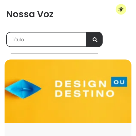
Nossa Voz