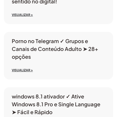
sentido no digital!
VISUALIZAR >
Porno no Telegram ✓ Grupos e
Canais de Conteúdo Adulto ➤ 28+
opções
VISUALIZAR >
windows 8.1 ativador ✓ Ative
Windows 8.1 Pro e Single Language
➤ Fácil e Rápido