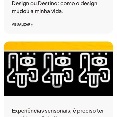
Design ou Destino: como o design
mudou a minha vida.
VISUALIZAR >
Experiências sensoriais, é preciso ter